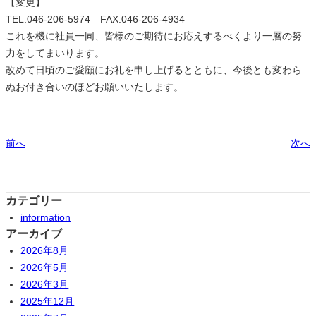
【変更】
TEL:046-206-5974 FAX:046-206-4934
これを機に社員一同、皆様のご期待にお応えするべくより一層の努
力をしてまいります。
改めて日頃のご愛顧にお礼を申し上げるとともに、今後とも変わら
ぬお付き合いのほどお願いいたします。
前へ
次へ
カテゴリー
information
アーカイブ
2026年8月
2026年5月
2026年3月
2025年12月