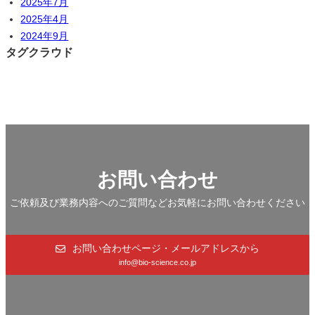
2025年7月
2025年4月
2024年9月
タグクラウド
お問い合わせ
ご依頼及び業務内容へのご質問などお気軽にお問い合わせください
お問い合わせページ・メールアドレスから
info@bio-science.co.jp